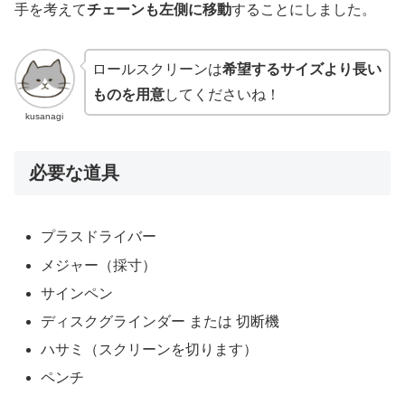
手を考えて
チェーンも左側に移動
することにしました。
ロールスクリーンは
希望するサイズより長い
ものを用意
してくださいね！
kusanagi
必要な道具
プラスドライバー
メジャー（採寸）
サインペン
ディスクグラインダー または 切断機
ハサミ（スクリーンを切ります）
ペンチ