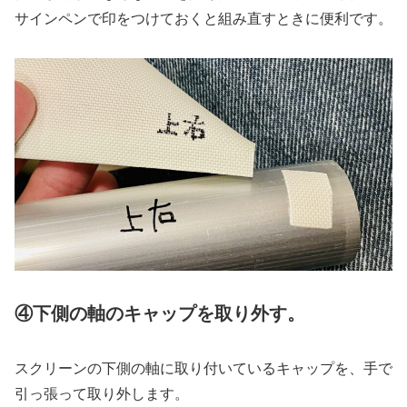
サインペンで印をつけておくと組み直すときに便利です。
④下側の軸のキャップを取り外す。
スクリーンの下側の軸に取り付いているキャップを、手で
引っ張って取り外します。