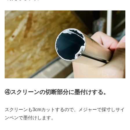
④スクリーンの切断部分に墨付けする
。
スクリーンも3cmカットするので、メジャーで採寸しサイ
ンペンで墨付けします。