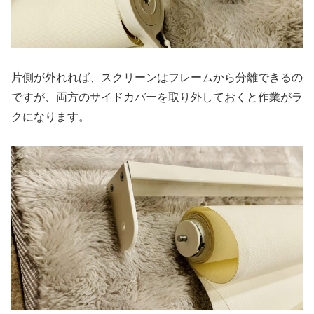
片側が外れれば、スクリーンはフレームから分離できるの
ですが、両方のサイドカバーを取り外しておくと作業がラ
クになります。