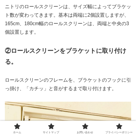
ニトリのロールスクリーンは、サイズ幅によってブラケッ
ト数が変わってきます。基本は両端に2個設置しますが、
165cm、180cm幅のロールスクリーンは、両端と中央の3
個設置します。
②ロールスクリーンをブラケットに取り付け
る。
ロールスクリーンのフレームを、ブラケットのフックに引
っ掛け、「カチッ」と音がするまで取り付けます。
ホーム
サイトマップ
お問い合わせ
プライバシーポリシー