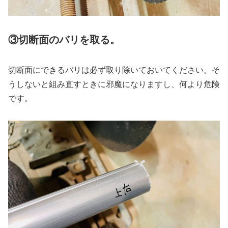
③切断面のバリを取る。
切断面にできるバリは必ず取り除いておいてください。そ
うしないと組み直すときに邪魔になりますし、何より危険
です。