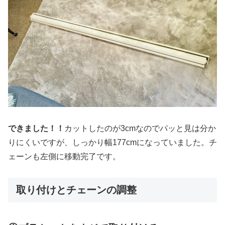
できました！！
カットしたのが3cmなのでパッと見は分か
りにくいですが、しっかり幅177cmになっていました。チ
ェーンも左側に移動完了です。
取り付けとチェーンの調整