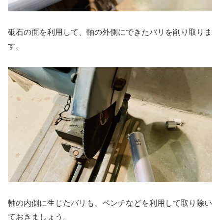
砥石の面を利用して、軸の外側にできたバリを削り取りま
す。
軸の内側に生じたバリも、ペンチなどを利用して取り除い
ておきましょう。