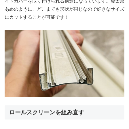
イドカバーを取り付けられる構造になっています。金太郎
あめのように、どこまでも形状が同じなので好きなサイズ
にカットすることが可能です！
ロールスクリーンを組み直す