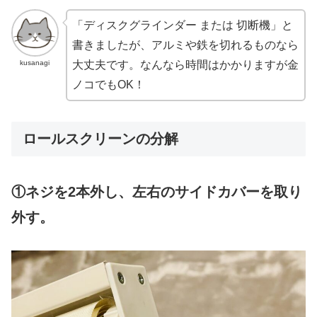
「ディスクグラインダー または 切断機」と
書きましたが、アルミや鉄を切れるものなら
kusanagi
大丈夫です。なんなら時間はかかりますが金
ノコでもOK！
ロールスクリーンの分解
①ネジを2本外し、左右のサイドカバーを取り
外す。