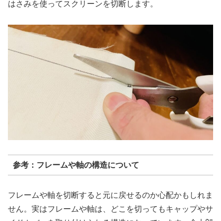
はさみを使ってスクリーンを切断します。
参考：フレームや軸の構造について
フレームや軸を切断すると元に戻せるのか心配かもしれま
せん。実はフレームや軸は、どこを切ってもキャップやサ