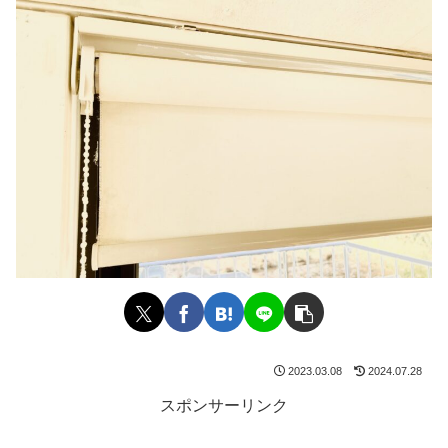
2023.03.08
2024.07.28
スポンサーリンク