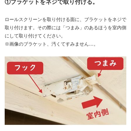
①ブラケットをネジで取り付ける。
ロールスクリーンを取り付ける面に、ブラケットをネジで
取り付けます。その際には「つまみ」のあるほうを室内側
にして取り付けてください。
※画像のブラケット、汚くてすみません…。