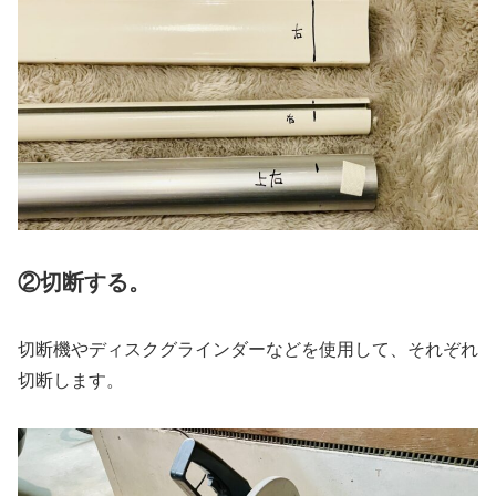
②切断する。
切断機やディスクグラインダーなどを使用して、それぞれ
切断します。