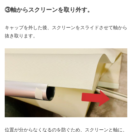
③軸からスクリーンを取り外す。
キャップを外した後、スクリーンをスライドさせて軸から
抜き取ります。
位置が分からなくなるのを防ぐため、スクリーンと軸に、