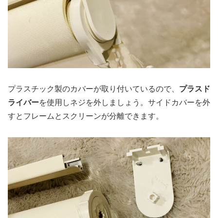
プラスチック製のカバーが取り付いているので、
プラスド
ライバー
を使用しネジを外しましょう。サイドカバーを外
すとフレームとスクリーンが分離できます。