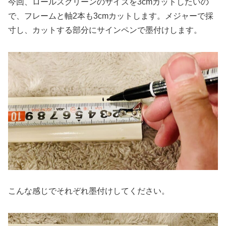
今回、ロールスクリーンのサイズを3cmカットしたいの
で、フレームと軸2本も3cmカットします。メジャーで採
寸し、カットする部分にサインペンで墨付けします。
こんな感じでそれぞれ墨付けしてください。