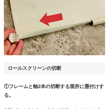
ロールスクリーンの切断
①フレームと軸2本の切断する箇所に墨付けす
る。