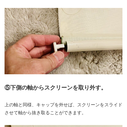
⑤下側の軸からスクリーンを取り外す。
上の軸と同様、キャップを外せば、スクリーンをスライド
させて軸から抜き取ることができます。