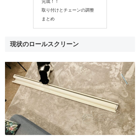
完成！！
取り付けとチェーンの調整
まとめ
現状のロールスクリーン