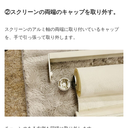
②スクリーンの両端のキャップを取り外す。
スクリーンのアルミ軸の両端に取り付いているキャップ
を、手で引っ張って取り外します。