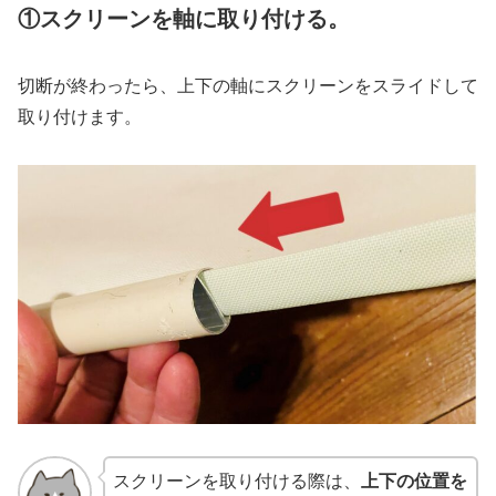
①スクリーンを軸に取り付ける。
切断が終わったら、上下の軸にスクリーンをスライドして
取り付けます。
スクリーンを取り付ける際は、
上下の位置を