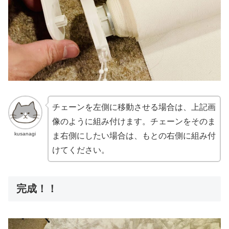
チェーンを左側に移動させる場合は、上記画
像のように組み付けます。チェーンをそのま
kusanagi
ま右側にしたい場合は、もとの右側に組み付
けてください。
完成！！