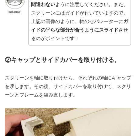
間違わない
ように注意してください。また、
kusanagi
スクリーンにはガイドが付いていますので、
上記の画像のように、軸のセパレーターに
ガ
イドの平らな部分が合うようにスライド
させ
るのがポイントです！
②キャップとサイドカバーを取り付ける。
スクリーンを軸に取り付けたら、それぞれの軸にキャップ
を戻します。その後、サイドカバーを取り付けて、スクリ
ーンとフレームを組み直します。