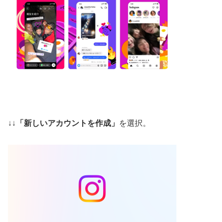
↓↓
「新しいアカウントを作成」
を選択。