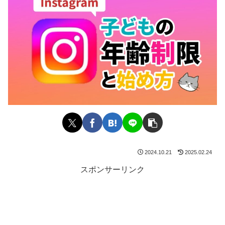
2024.10.21
2025.02.24
スポンサーリンク