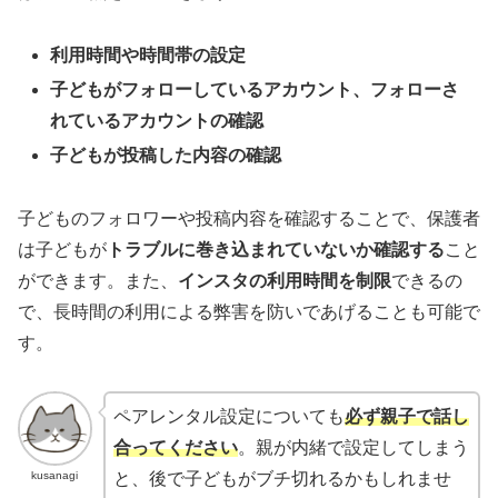
利用時間や時間帯の設定
子どもがフォローしているアカウント、フォローさ
れているアカウントの確認
子どもが投稿した内容の確認
子どものフォロワーや投稿内容を確認することで、保護者
は子どもが
トラブルに巻き込まれていないか確認する
こと
ができます。また、
インスタの利用時間を制限
できるの
で、長時間の利用による弊害を防いであげることも可能で
す。
ペアレンタル設定についても
必ず
親子で話し
合ってください
。親が内緒で設定してしまう
kusanagi
と、後で子どもがブチ切れるかもしれませ