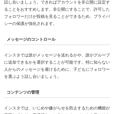
話し合いましょう。できればアカウントを非公開に設定す
ることをおすすめします。非公開にすることで、許可した
フォロワーだけが投稿を見ることができるため、プライバ
シーの保護が強化されます。
メッセージのコントロール
インスタでは誰がメッセージを送れるかや、誰がグループ
に追加できるかを選択することが可能です。特に知らない
人からのメッセージを避けるために、子どもにフォロワー
を選ぶよう話し合いましょう。
コンテンツの管理
インスタでは、いじめや嫌がらせを防止するための機能が