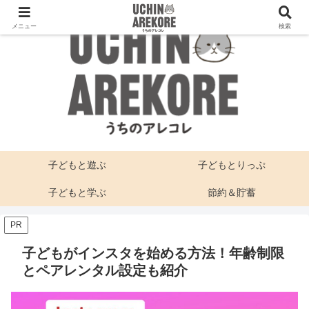
メニュー
検索
子どもと遊ぶ
子どもとりっぷ
子どもと学ぶ
節約＆貯蓄
PR
子どもがインスタを始める方法！年齢制限
とペアレンタル設定も紹介