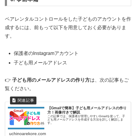
ペアレンタルコントロールをした子どものアカウントを作
成するには、前もって以下を用意しておく必要がありま
す。
保護者のInstagramアカウント
子ども用メールアドレス
👉
子ども用のメールアドレスの作り方
は、次の記事もご
覧ください。
【Gmailで簡単】子ども用メールアドレスの作り
方！画像付きで解説
この記事では、保護者が管理しやすいGmailを使って、子
ども用メールアドレスを作成する方法を詳しく解説しま
す。
uchinoarekore.com