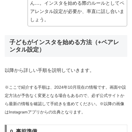
ん…。インスタを始める際のルールとしてペ
アレンタル設定が必要か、率直に話し合いま
しょう。
子どもがインスタを始める方法（+ペアレ
ンタル設定）
以降から詳しい手順を説明していきます。
※ここで紹介する手順は、2024年10月現在の情報です。画面や設
定方法が予告なく変更となる場合もあるので、必ず公式サイトか
ら最新の情報を確認して手続きを進めてください。※以降の画像
はInstagramアプリからの出典となります。
0. 事前準備