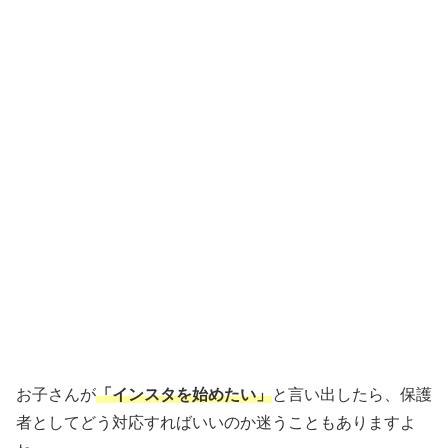
お子さんが
「インスタを始めたい」
と言い出したら、保護
者としてどう対応すればいいのか迷うこともありますよ