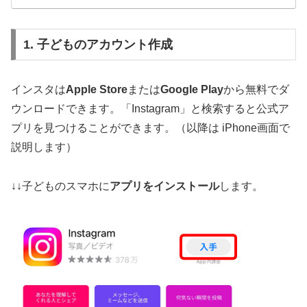
1. 子どものアカウント作成
インスタは
Apple Store
または
Google Play
から無料でダ
ウンロードできます。「Instagram」と検索すると公式ア
プリを見つけることができます。（以降は iPhone画面で
説明します）
↓↓子どものスマホに
アプリをインストール
します。