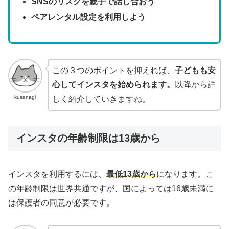
SNSのリスクを親子で話し合おう
ペアレンタル設定を利用しよう
この３つのポイントを抑えれば、
子どもも安
心してインスタを始められます。
以降から詳
kusanagi
しく紹介していきますね。
インスタの年齢制限は13歳から
インスタを利用するには、
最低13歳から
になります。こ
の年齢制限は世界共通ですが、国によっては16歳未満に
は保護者の同意が必要です。