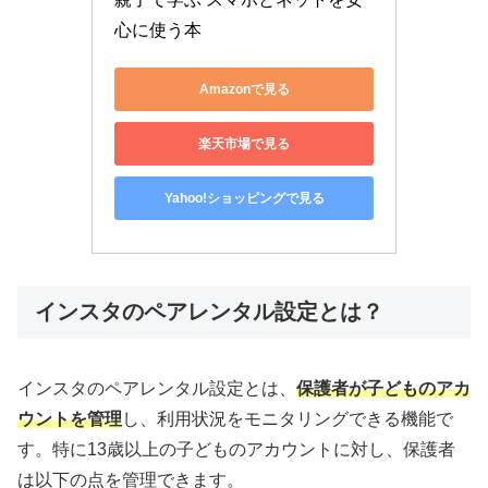
心に使う本
Amazonで見る
楽天市場で見る
Yahoo!ショッピングで見る
インスタのペアレンタル設定とは？
インスタのペアレンタル設定とは、
保護者が子どものアカ
ウントを管理
し、利用状況をモニタリングできる機能で
す。特に13歳以上の子どものアカウントに対し、保護者
は以下の点を管理できます。