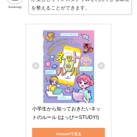
kusanagi
を整えることができます。
小学生から知っておきたいネッ
トのルール (はっぴーSTUDY!)
Amazonで見る