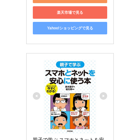
楽天市場で見る
Yahoo!ショッピングで見る
親子で学ぶ スマホとネットを安