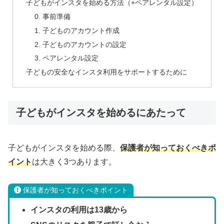
子どもがインスタを始める方法（+ペアレンタル設定）
0. 事前準備
1. 子どものアカウント作成
2. 子どものアカウントの設定
3. ペアレンタル設定
子どもの安全なインスタ利用をサポートするために
子どもがインスタを始めるにあたって
子どもがインスタを始める際、
保護者が知っておくべきポ
イント
は大きく3つあります。
保護者が知っておくべきポイント
インスタの利用は13歳から