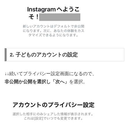
2. 子どものアカウントの設定
↓↓続いてプライバシー設定画面になるので、
非公開か公開を選択し「次へ」
を選択。