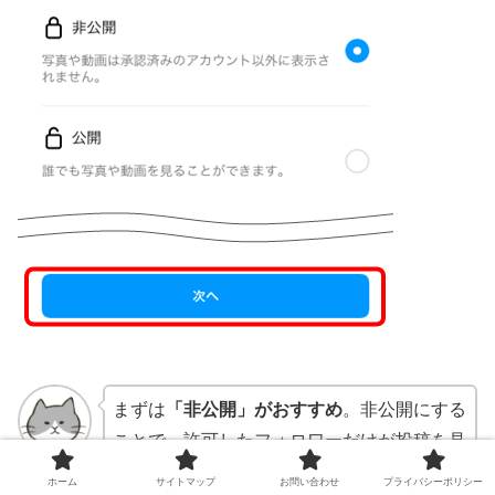
まずは
「非公開」がおすすめ
。非公開にする
ことで、許可したフォロワーだけが投稿を見
kusanagi
ることができ、プライバシー保護が強化され
ホーム
サイトマップ
お問い合わせ
プライバシーポリシー