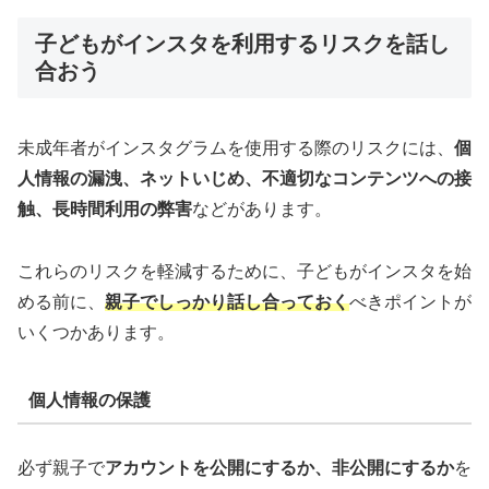
子どもがインスタを利用するリスクを話し
合おう
未成年者がインスタグラムを使用する際のリスクには、
個
人情報の漏洩、ネットいじめ、不適切なコンテンツへの接
触、長時間利用の弊害
などがあります。
これらのリスクを軽減するために、子どもがインスタを始
める前に、
親子でしっかり話し合っておく
べきポイントが
いくつかあります。
個人情報の保護
必ず親子で
アカウントを公開にするか、非公開にするか
を