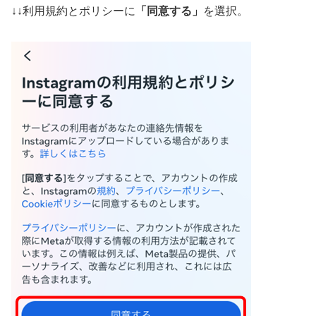
↓↓利用規約とポリシーに
「同意する」
を選択。