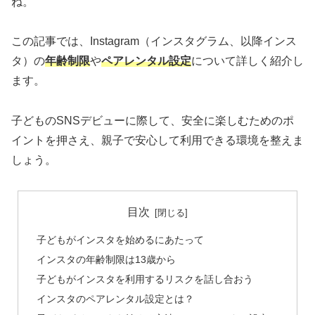
ね。
この記事では、Instagram（インスタグラム、以降インス
タ）の
年齢制限
や
ペアレンタル設定
について詳しく紹介し
ます。
子どものSNSデビューに際して、安全に楽しむためのポ
イントを押さえ、親子で安心して利用できる環境を整えま
しょう。
目次
子どもがインスタを始めるにあたって
インスタの年齢制限は13歳から
子どもがインスタを利用するリスクを話し合おう
インスタのペアレンタル設定とは？