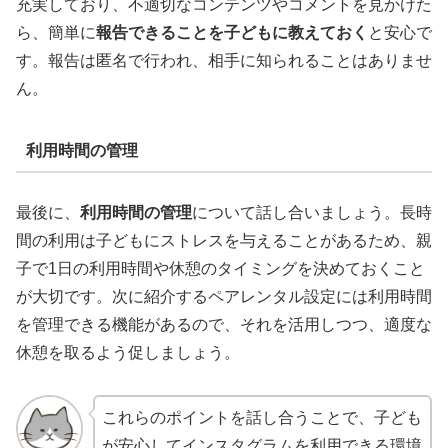
充実しており、不適切なコンテンツやコメントを見かけた
ら、簡単に
報告できることを子どもに教えておく
と安心で
す。報告は匿名で行われ、相手に知られることはありませ
ん。
利用時間の管理
最後に、
利用時間の管理
について話し合いましょう。長時
間の利用は子どもにストレスを与えることがあるため、親
子で1日の利用時間や休憩のタイミングを決めておくこと
が大切です。次に紹介するペアレンタル設定には利用時間
を管理できる機能があるので、それを活用しつつ、適度な
休憩を取るよう促しましょう。
これらのポイントを話し合うことで、子ども
が安心してインスタグラムを利用できる環境