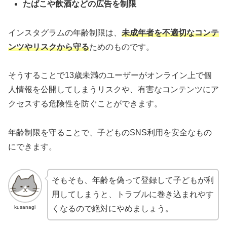
たばこや飲酒などの広告を制限
インスタグラムの年齢制限は、
未成年者を不適切なコンテ
ンツやリスクから守る
ためのものです。
そうすることで13歳未満のユーザーがオンライン上で個
人情報を公開してしまうリスクや、有害なコンテンツにア
クセスする危険性を防ぐことができます。
年齢制限を守ることで、子どものSNS利用を安全なもの
にできます。
そもそも、年齢を偽って登録して子どもが利
用してしまうと、トラブルに巻き込まれやす
kusanagi
くなるので絶対にやめましょう。