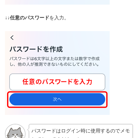
↓↓
任意のパスワード
を入力。
パスワードはログイン時に使用するのでメモ