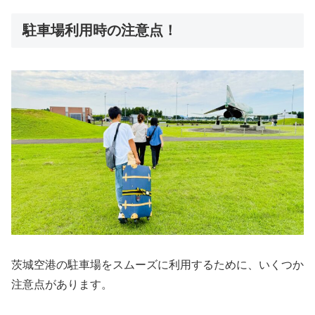
駐車場利用時の注意点！
茨城空港の駐車場をスムーズに利用するために、いくつか
注意点があります。