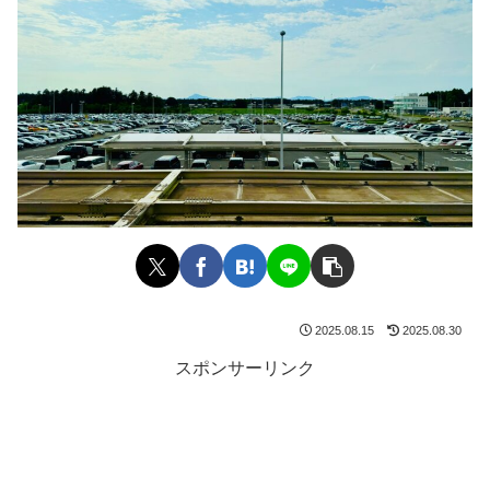
2025.08.15
2025.08.30
スポンサーリンク