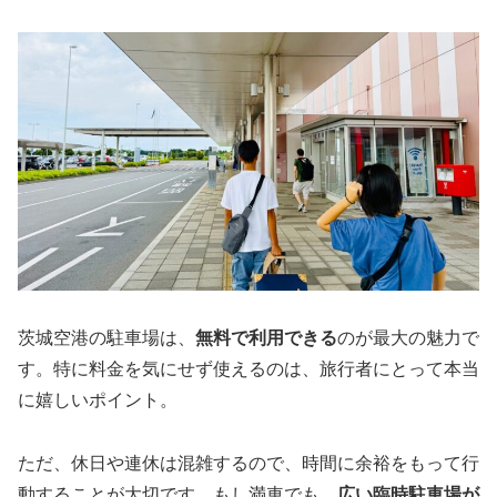
茨城空港の駐車場は、
無料で利用できる
のが最大の魅力で
す。特に料金を気にせず使えるのは、旅行者にとって本当
に嬉しいポイント。
ただ、休日や連休は混雑するので、時間に余裕をもって行
動することが大切です。もし満車でも、
広い臨時駐車場が