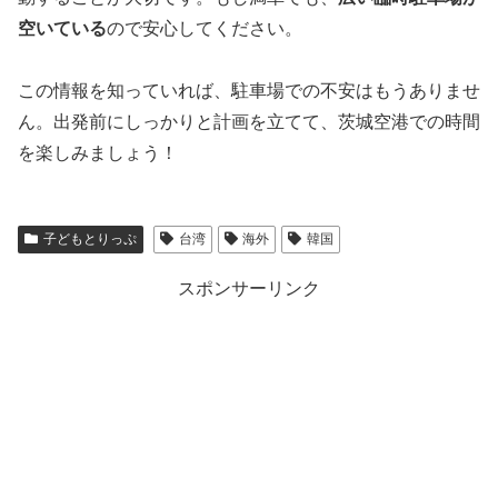
空いている
ので安心してください。
この情報を知っていれば、駐車場での不安はもうありませ
ん。出発前にしっかりと計画を立てて、茨城空港での時間
を楽しみましょう！
子どもとりっぷ
台湾
海外
韓国
スポンサーリンク