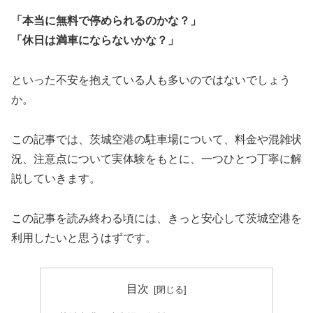
「本当に無料で停められるのかな？」
「休日は満車にならないかな？」
といった不安を抱えている人も多いのではないでしょう
か。
この記事では、茨城空港の駐車場について、料金や混雑状
況、注意点について実体験をもとに、一つひとつ丁寧に解
説していきます。
この記事を読み終わる頃には、きっと安心して茨城空港を
利用したいと思うはずです。
目次