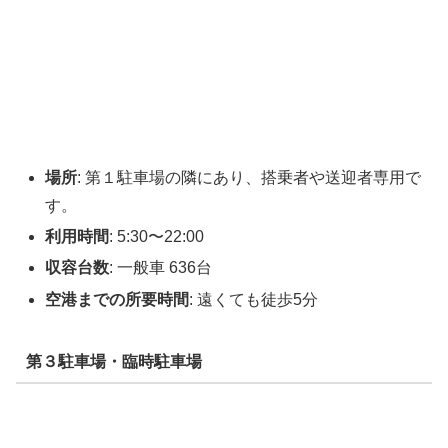
場所
: 第１駐車場の隣にあり、搭乗者や送迎者専用で
す。
利用時間
: 5:30〜22:00
収容台数
: 一般車 636台
空港までの所要時間
: 遠くても徒歩5分
第３駐車場
・臨時駐車場