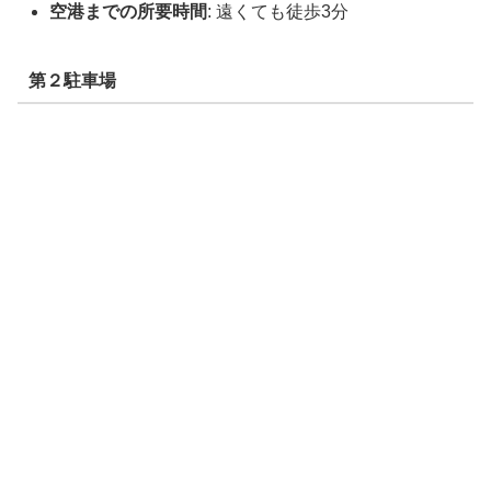
空港までの所要時間
: 遠くても徒歩3分
第２駐車場