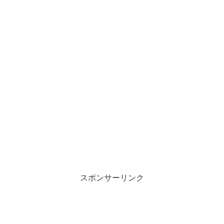
スポンサーリンク