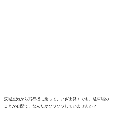
茨城空港から飛行機に乗って、いざ出発！でも、駐車場の
ことが心配で、なんだかソワソワしていませんか？