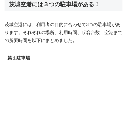
茨城空港には３つの駐車場がある！
茨城空港には、利用者の目的に合わせて3つの駐車場があ
ります。それぞれの場所、利用時間、収容台数、空港まで
の所要時間を以下にまとめました。
第１駐車場