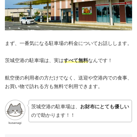
まず、一番気になる駐車場の料金についてお話しします。
茨城空港の駐車場は、実は
すべて
無料
なんです！
航空便の利用者の方だけでなく、送迎や空港内での食事、
お買い物で訪れる方も無料で利用できます。
茨城空港の駐車場は、
お財布にとても優しい
ので助かります！！
kusanagi