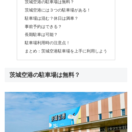
茨城空港の駐車場は無料？
茨城空港には３つの駐車場がある！
駐車場は混む？休日は満車？
事前予約はできる？
長期駐車は可能？
駐車場利用時の注意点！
まとめ：茨城空港駐車場を上手に利用しよう
茨城空港の駐車場は無料？