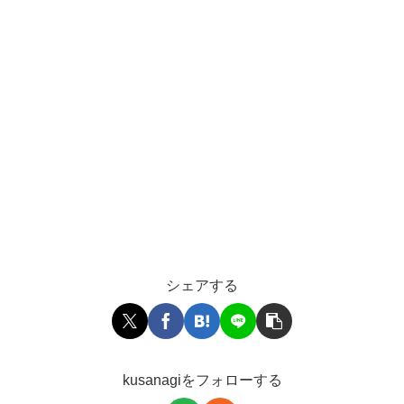
シェアする
kusanagiをフォローする