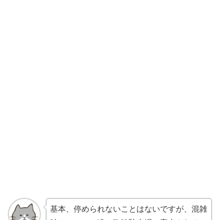
基本、停められないことはないですが、混雑