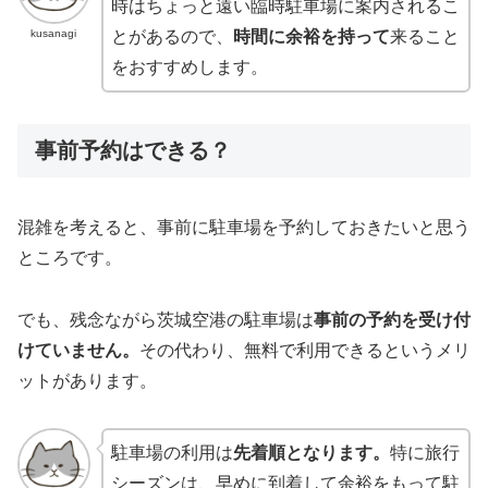
時はちょっと遠い臨時駐車場に案内されるこ
kusanagi
とがあるので、
時間に余裕を持って
来ること
をおすすめします。
事前予約はできる？
混雑を考えると、事前に駐車場を予約しておきたいと思う
ところです。
でも、残念ながら茨城空港の駐車場は
事前の予約を受け付
けていません。
その代わり、無料で利用できるというメリ
ットがあります。
駐車場の利用は
先着順となります。
特に旅行
シーズンは、早めに到着して余裕をもって駐