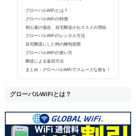
グローバルWiFiとは？
グローバルWiFiの特徴
初心者の場合、自宅郵送がおススメの理由
グローバルWiFiのレンタル方法
自宅郵送にした時の梱包状態
グローバルWiFiの使い方
郵送による返却方法
まとめ：グローバルWiFiでスムーズな旅を！
グローバルWiFiとは？