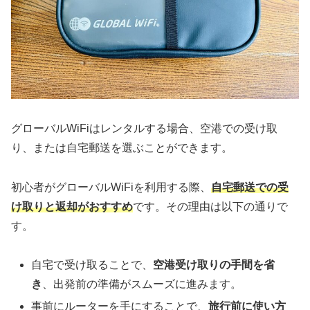
グローバルWiFiはレンタルする場合、空港での受け取
り、または自宅郵送を選ぶことができます。
初心者がグローバルWiFiを利用する際、
自宅郵送での受
け取りと返却がおすすめ
です。その理由は以下の通りで
す。
自宅で受け取ることで、
空港受け取りの手間を省
き
、出発前の準備がスムーズに進みます。
事前にルーターを手にすることで、
旅行前に使い方