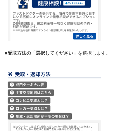
■受取方法の「選択してください」
を選択します。