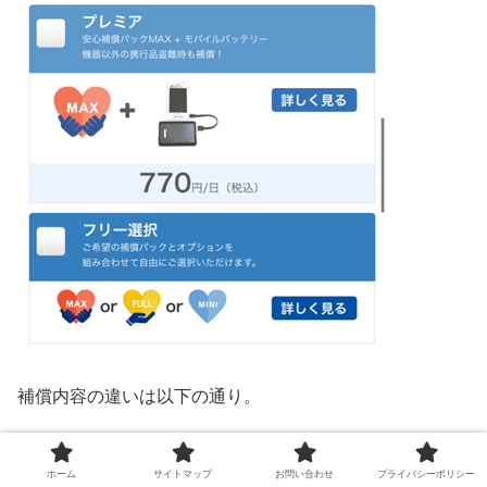
補償内容の違いは以下の通り。
ホーム
サイトマップ
お問い合わせ
プライバシーポリシー