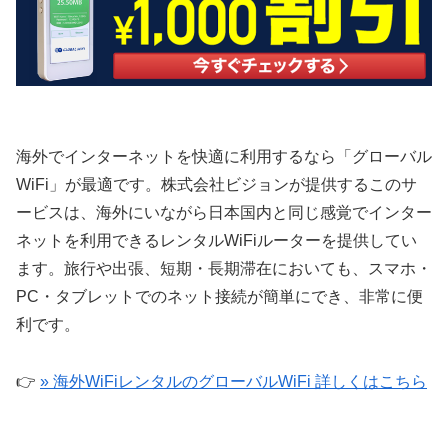
海外でインターネットを快適に利用するなら「グローバル
WiFi」が最適です。株式会社ビジョンが提供するこのサ
ービスは、海外にいながら日本国内と同じ感覚でインター
ネットを利用できるレンタルWiFiルーターを提供してい
ます。旅行や出張、短期・長期滞在においても、スマホ・
PC・タブレットでのネット接続が簡単にでき、非常に便
利です。
👉
» 海外WiFiレンタルのグローバルWiFi 詳しくはこちら