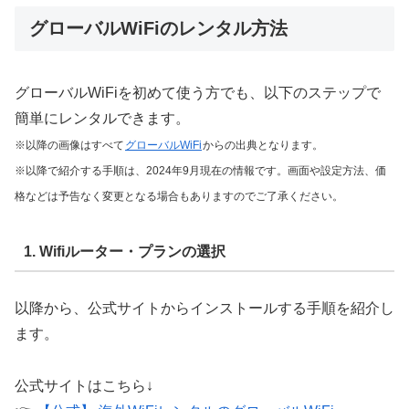
グローバルWiFiのレンタル方法
グローバルWiFiを初めて使う方でも、以下のステップで
簡単にレンタルできます。
※以降の画像はすべて
グローバルWiFi
からの出典となります。
※以降で紹介する手順は、2024年9月現在の情報です。画面や設定方法
、
価
格などは
予告なく変更となる場合もありますのでご了承ください。
1. Wifiルーター・プランの選択
以降から、公式サイトからインストールする手順を紹介し
ます。
公式サイトはこちら↓