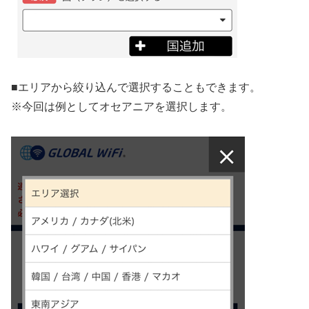
■
エリアから絞り込んで選択することもできます。
※今回は例としてオセアニアを選択します。