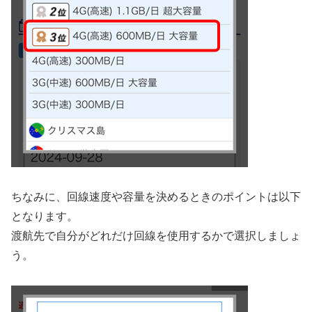
ちなみに、回線速度や容量を決めるときのポイントは以下
となります。
渡航先で自分がどれだけ回線を使用するかで選択しましょ
う。