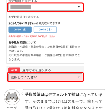
受取希望日はデフォルトで前日
になっていま
す。そのままでよければスルーで。前もって
kusanagi
受け取りたい場合は（追加料金がかかります