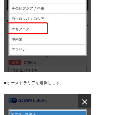
■
オーストラリアを選択します。