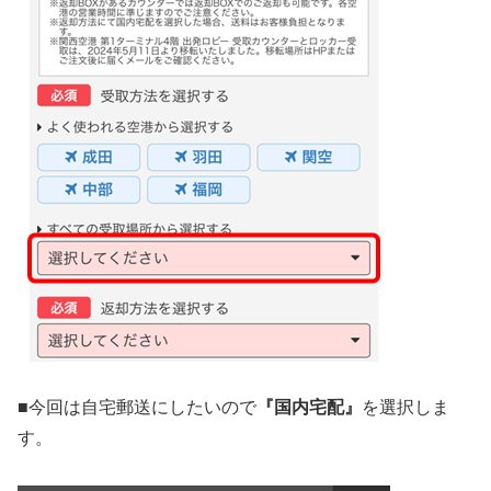
■
今回は自宅郵送にしたいので
『国内宅配』
を選択しま
す。