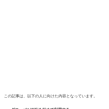
この記事は、以下の人に向けた内容となっています。