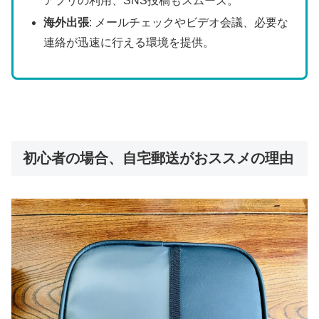
アプリの利用、SNS投稿もスムーズ。
海外出張
: メールチェックやビデオ会議、必要な
連絡が迅速に行える環境を提供。
初心者の場合、自宅郵送がおススメの理由