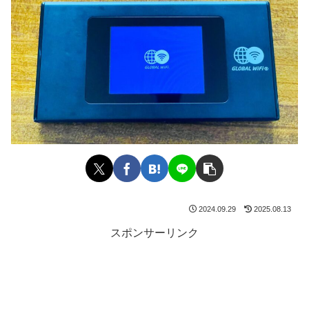
2024.09.29
2025.08.13
スポンサーリンク