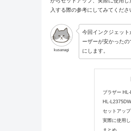
からセットアップ、実際に使用し
入する際の参考にしてみてくださ
今回インクジェット
ーザーが安かったの
kusanagi
にします。
ブラザー HL
HL-L2375
セットアップ
実際に使用し
まとめ