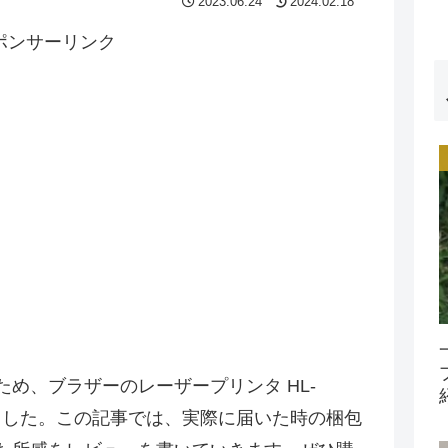
2023.06.24
2024.02.18
ポンサーリンク
め、ブラザーのレーザープリンタ HL-
しました。この記事では、実際に届いた時の梱包