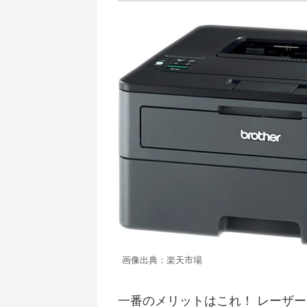
画像出典：楽天市場
一番のメリットはこれ！ レーザ