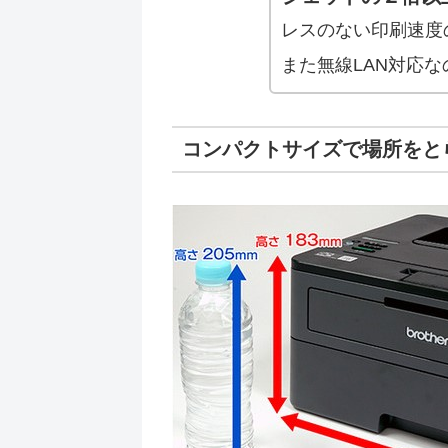
レスのない印刷速度
また無線LAN対応な
コンパクトサイズで場所をと