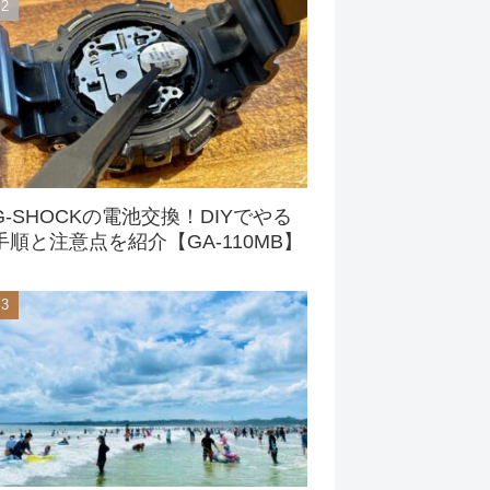
G-SHOCKの電池交換！DIYでやる
手順と注意点を紹介【GA-110MB】